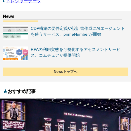
トレジャーデータ
CDP構築の要件定義や設計書作成にAIエージェント
を使うサービス、primeNumberが開始
RPAの利用実態を可視化するアセスメントサービ
ス、コムチュアが提供開始
Newsトップへ
おすすめ記事