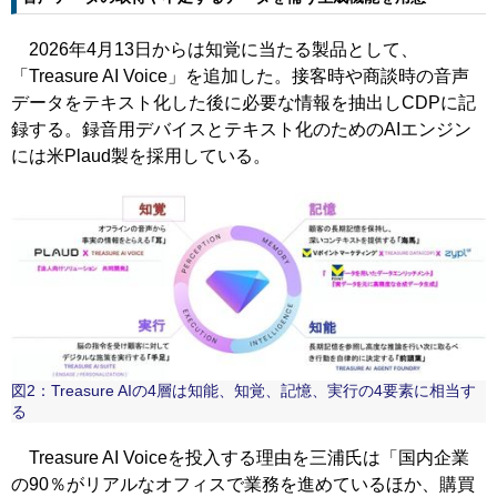
2026年4月13日からは知覚に当たる製品として、
「Treasure AI Voice」を追加した。接客時や商談時の音声
データをテキスト化した後に必要な情報を抽出しCDPに記
録する。録音用デバイスとテキスト化のためのAIエンジン
には米Plaud製を採用している。
図2：Treasure AIの4層は知能、知覚、記憶、実行の4要素に相当す
る
Treasure AI Voiceを投入する理由を三浦氏は「国内企業
の90％がリアルなオフィスで業務を進めているほか、購買