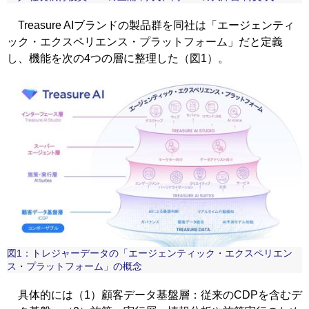
Treasure AIブランドの製品群を同社は「エージェンティ
ック・エクスペリエンス・プラットフォーム」だと定義
し、機能を次の4つの層に整理した（図1）。
図1：トレジャーデータの「エージェンティック・エクスペリエン
ス・プラットフォーム」の概念
具体的には（1）顧客データ基盤層：従来のCDPを含むデ