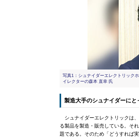
写真1：シュナイダーエレクトリックホ
イレクターの森本 直幸 氏
製造大手のシュナイダーにと
シュナイダーエレクトリックは、
る製品を製造・販売している。それ
題である。そのため「どうすれば実