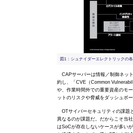
図1：シュナイダーエレクトリックの
CAPサーバーは情報／制御ネッ
約し、「CVE（Common Vulnerab
や、作業時間外での重要資産のモード
ットのリスクや脅威をダッシュボー
OTサイバーセキュリティの課題
異なるのが課題だ。だからこそ当社
はSoCが存在しないケースが多いが