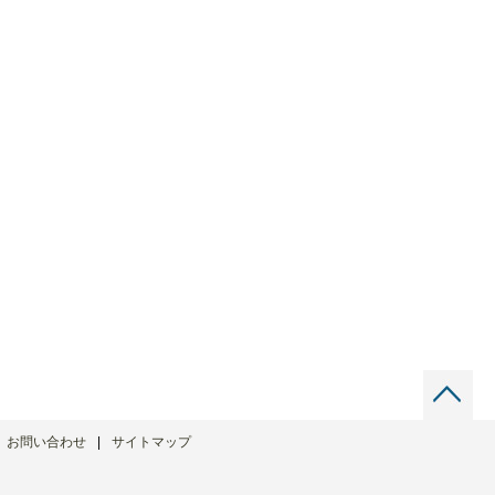
お問い合わせ
サイトマップ