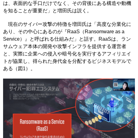
は、表面的な手口だけでなく、その背後にある構造や動機
を知ることが重要だ」と増田氏は説く。
現在のサイバー攻撃の特徴を増田氏は「高度な分業化に
あり、その中心にあるのが『RaaS（Ransomware as a
Service）』と呼ばれる仕組みだ」と話す。RaaSは、ラン
サムウェア本体の開発や攻撃インフラを提供する運営者
と、実際に企業への侵入や暗号化を実行するアフィリエイ
トが協業し、得られた身代金を分配するビジネスモデルで
ある（図1）。