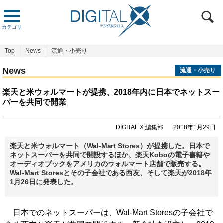
カテゴリ
Top
News
流通・小売り
News
流通・小売り
楽天と米ウォルマートが提携、2018年内に日本でネットスー
パーを共同で開業
DIGITAL X 編集部
2018年1月29日
楽天と米ウォルマート（Wal-Mart Stores）が提携した。日本で
ネットスーパーを共同で開設するほか、楽天Koboの電子書籍や
オーディオブックをアメリカのウォルマート店舗で販売する。
Wal-Mart Storesとその子会社である西友、そして楽天が2018年
1月26日に発表した。
日本でのネットスーパーは、Wal-Mart Storesの子会社で