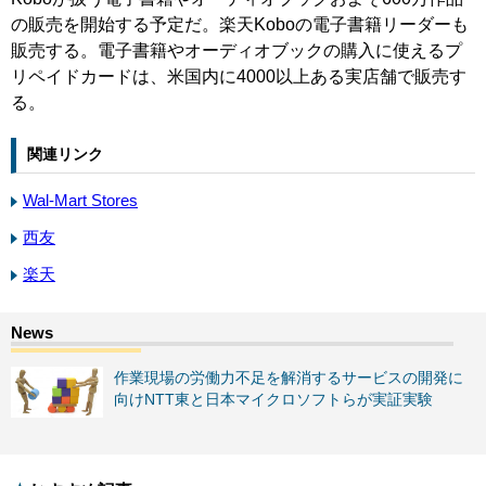
の販売を開始する予定だ。楽天Koboの電子書籍リーダーも
販売する。電子書籍やオーディオブックの購入に使えるプ
リペイドカードは、米国内に4000以上ある実店舗で販売す
る。
関連リンク
Wal-Mart Stores
西友
楽天
作業現場の労働力不足を解消するサービスの開発に
向けNTT東と日本マイクロソフトらが実証実験