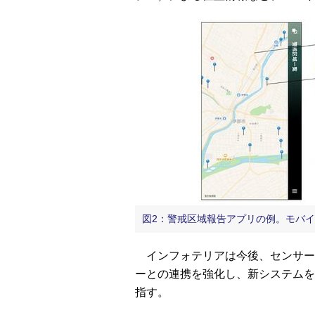
図2：警戒区域報告アプリの例。モバイ
インフォテリアは今後、センサー
ーとの連携を強化し、新システムを
指す。