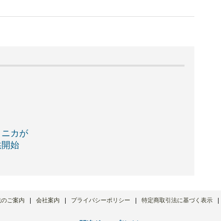
クニカが
提供開始
載のご案内
会社案内
プライバシーポリシー
特定商取引法に基づく表示