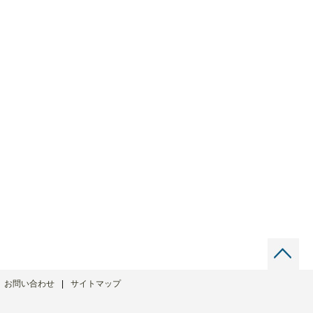
お問い合わせ
サイトマップ