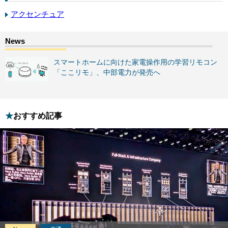
アクセンチュア
スマートホームに向けた家電操作用の学習リモコン
「ここリモ」、中部電力が発売へ
おすすめ記事