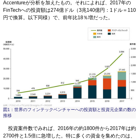
Accentureが分析を加えたもの。それによれば、2017年の
FinTechへの投資額は274億ドル（3兆140億円：1ドル＝110
円で換算。以下同様）で、前年比18％増だった。
図1：世界のフィンテックベンチャーへの投資額と投資元企業の数の
推移
投資案件数でみれば、2016年の約1800件から2017年は約
2700件と1.5倍に急増した。特に多くの資金を集めたのは、