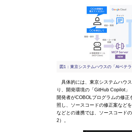
図1：東京システムハウスの「AIベテラン
具体的には、東京システムハウスが開発した
り、開発環境の「GitHub Copil
開発者がCOBOLプログラムの修正
照し、ソースコードの修正案などを返す。
などとの連携では、ソースコードの
2）。