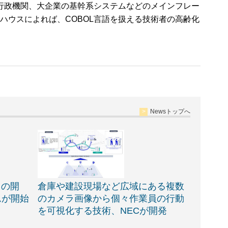
行政機関、大企業の基幹系システムなどのメインフレー
ハウスによれば、COBOL言語を扱える技術者の高齢化
Newsトップへ
トの開
倉庫や建設現場など広域にある複数
ムが開始
のカメラ画像から個々作業員の行動
を可視化する技術、NECが開発