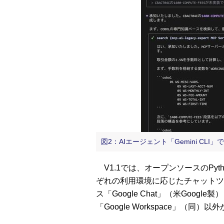
図2：AIエージェント「Gemini CL
V1.1では、オープンソースのPyt
ぞれの利用環境に応じたチャットツ
ス「Google Chat」（米Goo
「Google Workspace」（同