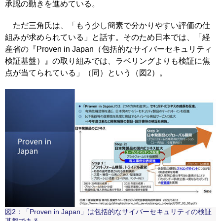
承認の動きを進めている。
ただ三角氏は、「もう少し簡素で分かりやすい評価の仕
組みが求められている」と話す。そのため日本では、「経
産省の『Proven in Japan（包括的なサイバーセキュリティ
検証基盤）』の取り組みでは、ラベリングよりも検証に焦
点が当てられている」（同）という（図2）。
図2：「Proven in Japan」は包括的なサイバーセキュリティの検証
基盤である