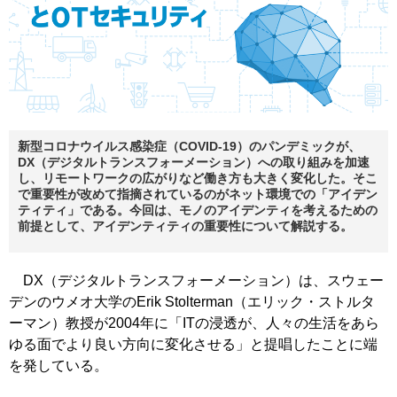
新型コロナウイルス感染症（COVID-19）のパンデミックが、
DX（デジタルトランスフォーメーション）への取り組みを加速
し、リモートワークの広がりなど働き方も大きく変化した。そこ
で重要性が改めて指摘されているのがネット環境での「アイデン
ティティ」である。今回は、モノのアイデンティを考えるための
前提として、アイデンティティの重要性について解説する。
DX（デジタルトランスフォーメーション）は、スウェー
デンのウメオ大学のErik Stolterman（エリック・ストルタ
ーマン）教授が2004年に「ITの浸透が、人々の生活をあら
ゆる面でより良い方向に変化させる」と提唱したことに端
を発している。