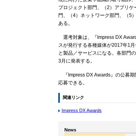
プロジェクト部門、（2）アプリケ
門、（4）ネットワーク部門、（5
ある。
選考対象は、『Impress DX 
スが発行する各種媒体が2017年1
と製品／サービスになる。各部門の
3月に発表する。
『Impress DX Awards』の公
応募できる。
関連リンク
Impress DX Awards