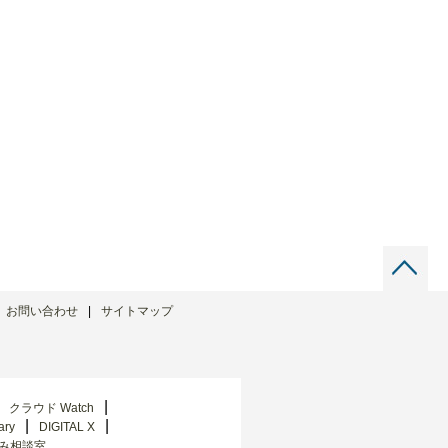
お問い合わせ
サイトマップ
クラウド Watch
ary
DIGITAL X
み相談室