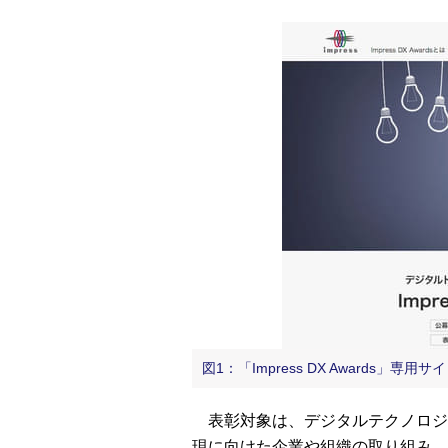
図1：「Impress DX Awards」専用
表彰対象は、デジタルテクノロジ
現に向けた企業や組織の取り組み、