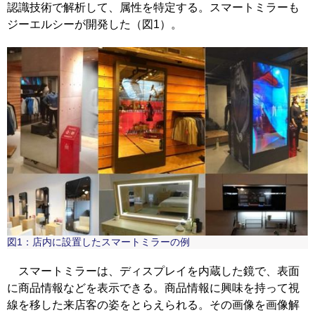
認識技術で解析して、属性を特定する。スマートミラーも
ジーエルシーが開発した（図1）。
図1：店内に設置したスマートミラーの例
スマートミラーは、ディスプレイを内蔵した鏡で、表面
に商品情報などを表示できる。商品情報に興味を持って視
線を移した来店客の姿をとらえられる。その画像を画像解