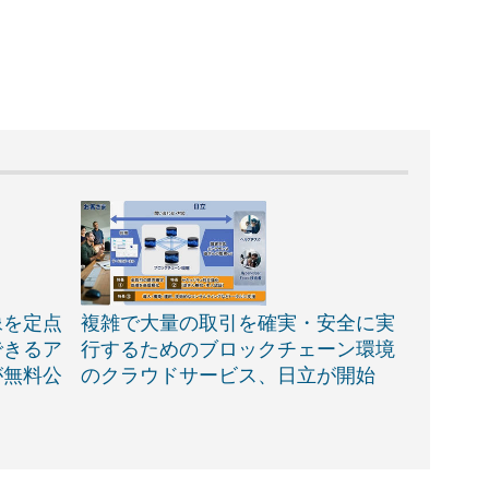
像を定点
複雑で大量の取引を確実・安全に実
できるア
行するためのブロックチェーン環境
が無料公
のクラウドサービス、日立が開始