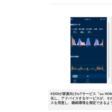
KDDIが家庭向けIoTサービス「au
化し、アドバイスするサービスが、そ
スを用意し、睡眠環境を測定できるように