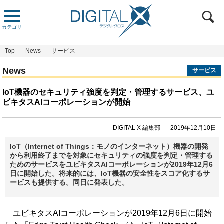
カテゴリ
Top
News
サービス
News
サービス
IoT機器のセキュリティ強度を判定・管理するサービス、ユ
ビキタスAIコーポレーションが開始
DIGITAL X 編集部
2019年12月10日
IoT（Internet of Things：モノのインターネット）機器の開発
から利用終了までを対象にセキュリティの強度を判定・管理する
ためのサービスをユビキタスAIコーポレーションが2019年12月6
日に開始した。将来的には、IoT機器の安全性をスコア化するサ
ービスも提供する。同日に発表した。
ユビキタスAIコーポレーションが2019年12月6日に開始