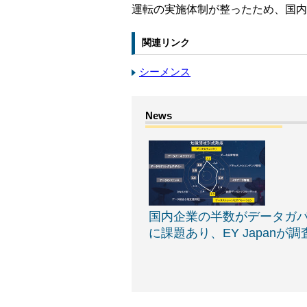
運転の実施体制が整ったため、国内
関連リンク
シーメンス
国内企業の半数がデータガ
に課題あり、EY Japanが調