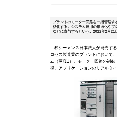
プラントのモーター回路を一括管理す
格化する。システム運用の最適化やプ
などに寄与するという。2022年2月2
独シーメンス日本法人が発売する「S
ロセス製造業のプラントにおいて、
ム（写真1）。モーター回路の制御
視、アプリケーションのリアルタイ