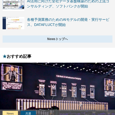
AI活用に向けた全社データ基盤構築のための上流コ
ンサルティング、ソフトバンクが開始
各種予測業務のためのAIモデルの開発・実行サービ
ス、DATAFLUCTが開始
Newsトップへ
おすすめ記事
News
共通