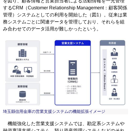
を図り、顧客情報と営業担当者による活動情報を一元管理
するCRM（Customer Relationship Management：顧客関係
管理）システムとしての利用を開始した（図1）。従来は業
務システムごとに関連データを管理しており、それらを組
み合わせてのデータ活用が難しかったという。
埼玉縣信用金庫の営業支援システムの機能拡張イメージ
機能強化した営業支援システムでは、勘定系システムや
融資稟議支援システム、預り資産管理システムなどのそれ