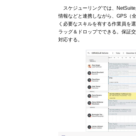
スケジューリングでは、NetSui
情報などと連携しながら、GPS（
く必要なスキルを有する作業員を選
ラッグ＆ドロップでできる。保証交
対応する。