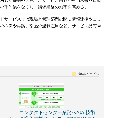
用した部品や実施したサービス内容から請求書を自動
の手作業をなくし、請求業務の効率を高める。
ドサービスでは現場と管理部門の間に情報連携やコミ
の不満や再訪、部品の過剰在庫など、サービス品質や
Newsトップへ
コンタクトセンター業務へのAI技術