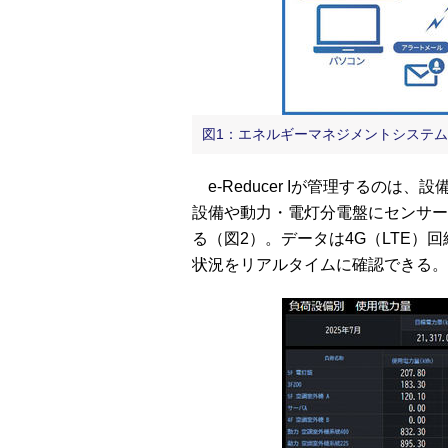
図1：エネルギーマネジメントシステム「e
e-Reducer Iが管理するの
設備や動力・電灯分電盤にセンサー
る（図2）。データは4G（LTE）
状況をリアルタイムに確認できる。