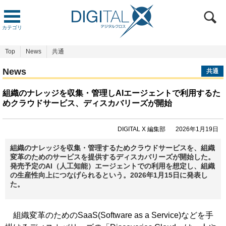
カテゴリ
Top
News
共通
News
共通
組織のナレッジを収集・管理しAIエージェントで利用するた
めクラウドサービス、ディスカバリーズが開始
DIGITAL X 編集部
2026年1月19日
組織のナレッジを収集・管理するためクラウドサービスを、組織
変革のためのサービスを提供するディスカバリーズが開始した。
発売予定のAI（人工知能）エージェントでの利用を想定し、組織
の生産性向上につなげられるという。2026年1月15日に発表し
た。
組織変革のためのSaaS(Software as a Service)などを手