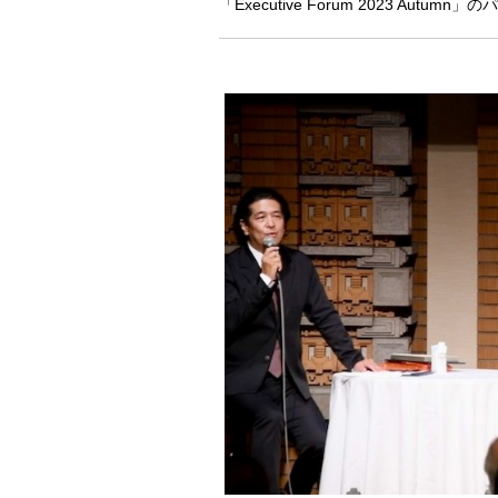
「Executive Forum 2023 Aut