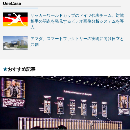
サッカーワールドカップのドイツ代表チーム、対戦
相手の弱点を発見するビデオ画像分析システムを導
入
アマダ、スマートファクトリーの実現に向け日立と
共創
おすすめ記事