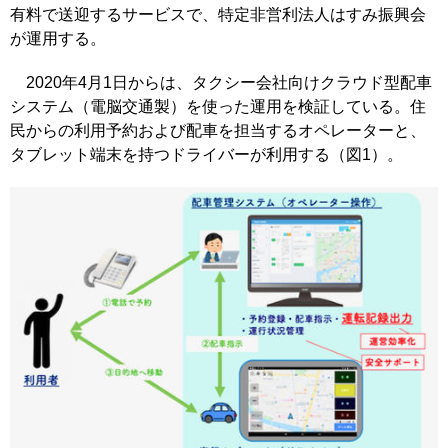
有料で送迎するサービスで、特定非営利法人はすみ振興会
が運用する。
2020年4月1日からは、タクシー会社向けクラウド型配車
システム（電脳交通製）を使った運用を検証している。住
民からの利用予約および配車を担当するオペレーターと、
タブレット端末を持つドライバーが利用する（図1）。