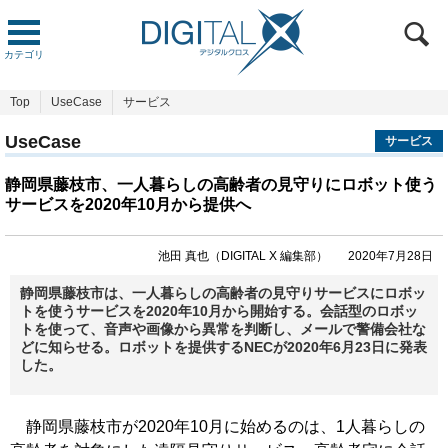
カテゴリ
Top
UseCase
サービス
UseCase
サービス
静岡県藤枝市、一人暮らしの高齢者の見守りにロボット使う
サービスを2020年10月から提供へ
池田 真也（DIGITAL X 編集部）
2020年7月28日
静岡県藤枝市は、一人暮らしの高齢者の見守りサービスにロボッ
トを使うサービスを2020年10月から開始する。会話型のロボッ
トを使って、音声や画像から異常を判断し、メールで警備会社な
どに知らせる。ロボットを提供するNECが2020年6月23日に発表
した。
静岡県藤枝市が2020年10月に始めるのは、1人暮らしの