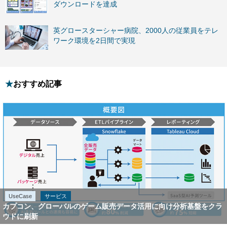
ダウンロードを達成
英グロースターシャー病院、2000人の従業員をテレ
ワーク環境を2日間で実現
おすすめ記事
UseCase
サービス
カプコン、グローバルのゲーム販売データ活用に向け分析基盤をクラ
ウドに刷新