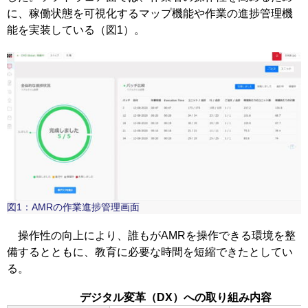
に、稼働状態を可視化するマップ機能や作業の進捗管理機
能を実装している（図1）。
図1：AMRの作業進捗管理画面
操作性の向上により、誰もがAMRを操作できる環境を整
備するとともに、教育に必要な時間を短縮できたとしてい
る。
デジタル変革（DX）への取り組み内容