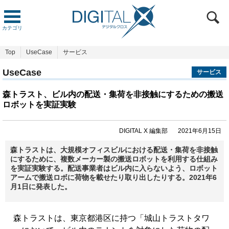
カテゴリ
Top
UseCase
サービス
UseCase
サービス
森トラスト、ビル内の配送・集荷を非接触にするための搬送
ロボットを実証実験
DIGITAL X 編集部
2021年6月15日
森トラストは、大規模オフィスビルにおける配送・集荷を非接触
にするために、複数メーカー製の搬送ロボットを利用する仕組み
を実証実験する。配送事業者はビル内に入らないよう、ロボット
アームで搬送ロボに荷物を載せたり取り出したりする。2021年6
月1日に発表した。
森トラストは、東京都港区に持つ「城山トラストタワ