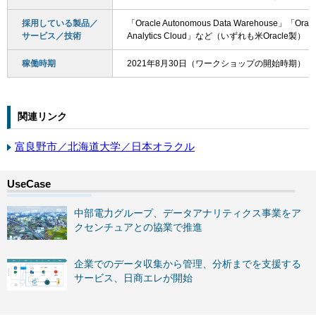
採用している製品／
「Oracle Autonomous Data Warehouse」「Oracl
サービス／技術
Analytics Cloud」など（いずれも米Oracle製）
稼働時期
2021年8月30日（ワークショップの開始時期）
関連リンク
富良野市／北海道大学／日本オラクル
中部電力グループ、データアナリティクス事業をア
クセンチュアとの協業で推進
企業でのデータ収集から管理、分析までを支援する
サービス、日商エレが開始