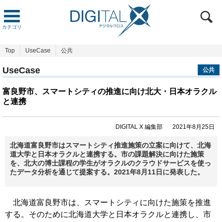
カテゴリ
Top
UseCase
公共
UseCase
公共
富良野市、スマートシティの推進に向け北大・日本オラクル
と連携
DIGITAL X 編集部
2021年8月25日
北海道富良野市はスマートシティ推進施策の立案に向けて、北海
道大学と日本オラクルと連携する。市の課題解決に向けた施策
を、北大の博士課程の学生がオラクルのクラウドサービスを使っ
たデータ分析を通じて提案する。2021年8月11日に発表した。
北海道富良野市は、スマートシティに向けた施策を推進
する。そのために北海道大学と日本オラクルと連携し、市