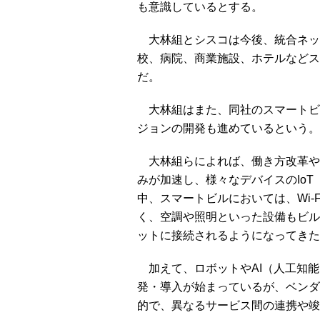
も意識しているとする。
大林組とシスコは今後、統合ネッ
校、病院、商業施設、ホテルなどス
だ。
大林組はまた、同社のスマートビルマ
ジョンの開発も進めているという。
大林組らによれば、働き方改革や
みが加速し、様々なデバイスのIoT（In
中、スマートビルにおいては、Wi-
く、空調や照明といった設備もビル
ットに接続されるようになってきた
加えて、ロボットやAI（人工知能
発・導入が始まっているが、ベンダ
的で、異なるサービス間の連携や竣