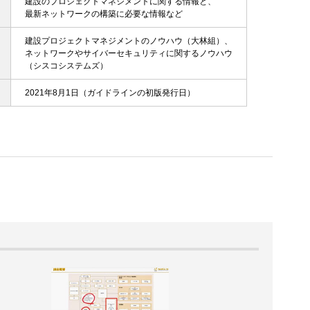
建設のプロジェクトマネジメントに関する情報と、
最新ネットワークの構築に必要な情報など
建設プロジェクトマネジメントのノウハウ（大林組）、
ネットワークやサイバーセキュリティに関するノウハウ
（シスコシステムズ）
2021年8月1日（ガイドラインの初版発行日）