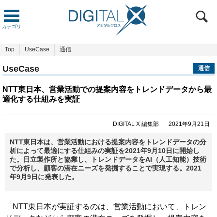
カテゴリ
Top
UseCase
通信
UseCase
通信
NTT東日本、営業活動での提案内容をトレンドデータから最
適化する仕組みを実証
DIGITAL X 編集部
2021年9月21日
NTT東日本は、営業活動における提案内容をトレンドデータの分
析によって最適にする仕組みの実証を2021年9月10日に開始し
た。日立製作所と協業し、トレンドデータをAI（人工知能）技術
で分析し、顧客の潜在ニーズを発掘することで実現する。2021
年9月9日に発表した。
NTT東日本が実証するのは、営業活動において、トレン