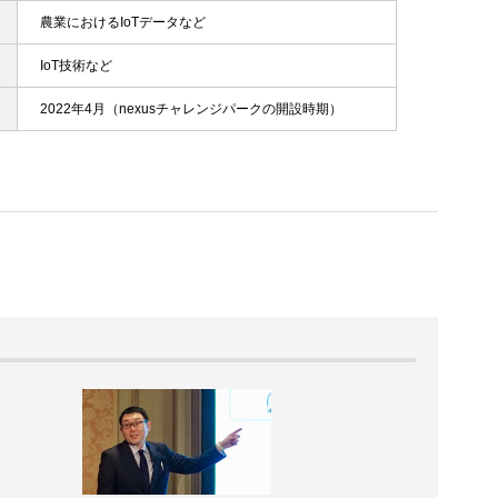
農業におけるIoTデータなど
IoT技術など
2022年4月（nexusチャレンジパークの開設時期）