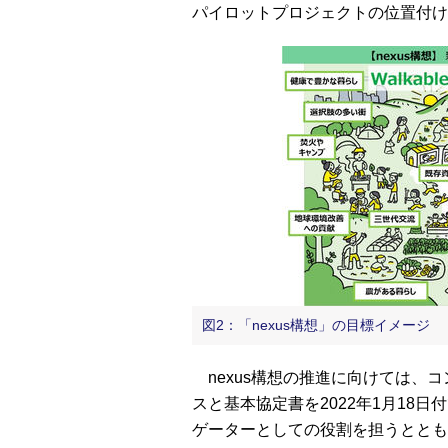
パイロットプロジェクトの位置付け
図2：「nexus構想」の目標イメージ
nexus構想の推進に向けては、
スと基本協定書を2022年1月18
ゲーターとしての役割を担うととも