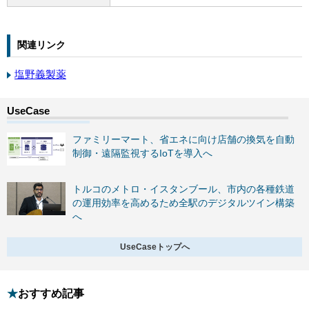
関連リンク
塩野義製薬
ファミリーマート、省エネに向け店舗の換気を自動
制御・遠隔監視するIoTを導入へ
トルコのメトロ・イスタンブール、市内の各種鉄道
の運用効率を高めるため全駅のデジタルツイン構築
へ
UseCaseトップへ
おすすめ記事