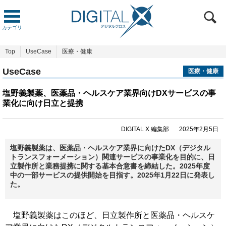
カテゴリ
Top
UseCase
医療・健康
UseCase
医療・健康
塩野義製薬、医薬品・ヘルスケア業界向けDXサービスの事
業化に向け日立と提携
DIGITAL X 編集部
2025年2月5日
塩野義製薬は、医薬品・ヘルスケア業界に向けたDX（デジタル
トランスフォーメーション）関連サービスの事業化を目的に、日
立製作所と業務提携に関する基本合意書を締結した。2025年度
中の一部サービスの提供開始を目指す。2025年1月22日に発表し
た。
塩野義製薬はこのほど、日立製作所と医薬品・ヘルスケ