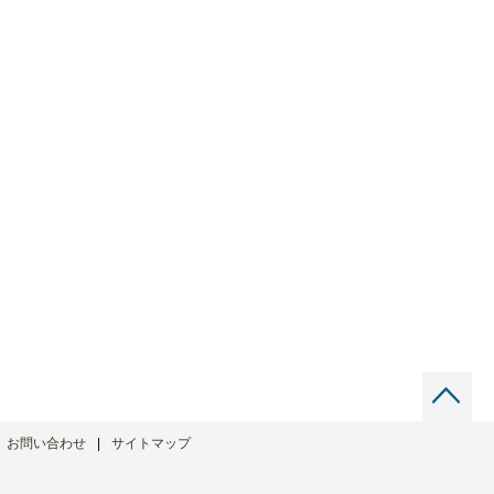
お問い合わせ
サイトマップ