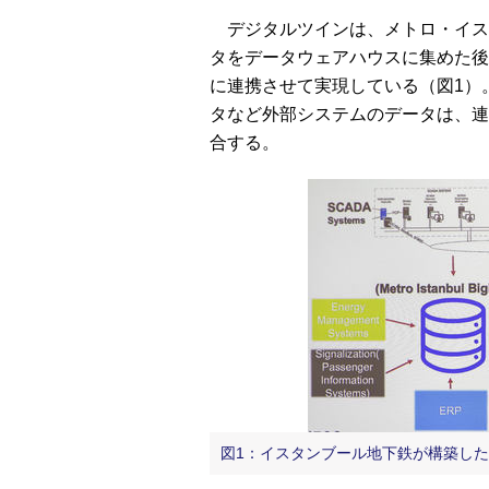
デジタルツインは、メトロ・イス
タをデータウェアハウスに集めた後、デ
に連携させて実現している（図1）。OT（
タなど外部システムのデータは、連携ツ
合する。
図1：イスタンブール地下鉄が構築し