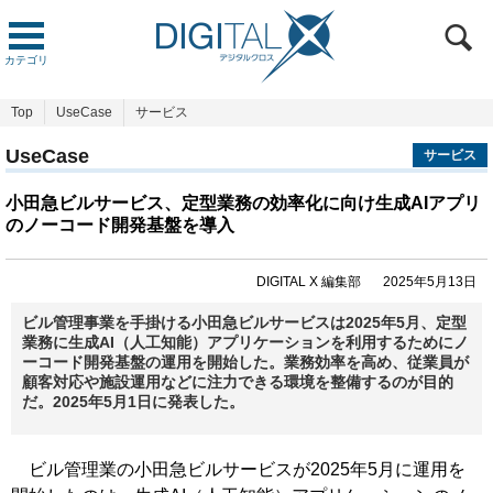
カテゴリ
Top
UseCase
サービス
UseCase
サービス
小田急ビルサービス、定型業務の効率化に向け生成AIアプリ
のノーコード開発基盤を導入
DIGITAL X 編集部
2025年5月13日
ビル管理事業を手掛ける小田急ビルサービスは2025年5月、定型
業務に生成AI（人工知能）アプリケーションを利用するためにノ
ーコード開発基盤の運用を開始した。業務効率を高め、従業員が
顧客対応や施設運用などに注力できる環境を整備するのが目的
だ。2025年5月1日に発表した。
ビル管理業の小田急ビルサービスが2025年5月に運用を