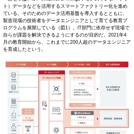
ト）データなどを活用するスマートファクトリー化を進め
ている。そのためのデータ活用基盤を導入するとともに、
製造現場の技術者をデータエンジニアとして育てる教育プ
ログラムを展開している（図1）。IT部門に依存せず現場で
自らが課題を解決できるようにするのが目的だ。2021年4
月の教育開始から、これまでに200人超のデータエンジニア
を育成したという。