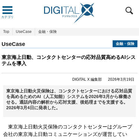
カテゴリ
Top
UseCase
金融・保険
UseCase
金融・保険
東京海上日動、コンタクトセンターの応対品質高めるAIシス
テムを導入
DIGITAL X 編集部
2026年3月19日
東京海上日動火災保険は、コンタクトセンターにおける応対品質
を高めるためのAI（人工知能）システムを2026年3月から稼働さ
せる。通話内容の解析から応対支援、後処理までを支援する。
2026年3月4日に発表した。
東京海上日動火災保険のコンタクトセンターはグループ
会社の東京海上日動コミュニケーションズが運営してい