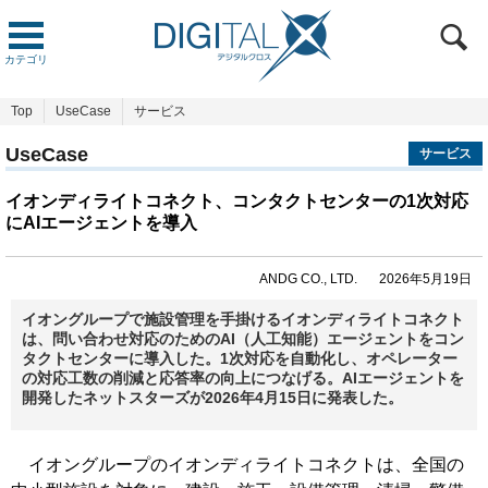
カテゴリ
Top
UseCase
サービス
UseCase
サービス
イオンディライトコネクト、コンタクトセンターの1次対応
にAIエージェントを導入
ANDG CO., LTD.
2026年5月19日
イオングループで施設管理を手掛けるイオンディライトコネクト
は、問い合わせ対応のためのAI（人工知能）エージェントをコン
タクトセンターに導入した。1次対応を自動化し、オペレーター
の対応工数の削減と応答率の向上につなげる。AIエージェントを
開発したネットスターズが2026年4月15日に発表した。
イオングループのイオンディライトコネクトは、全国の