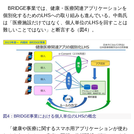
BRIDGE事業では、健康・医療関連アプリケーションを
個別化するためのLHSへの取り組みも進んでいる。中島氏
は「医療施設だけではなく、個人単位のLHSを回すことは
難しいことではない」と断言する（図4）。
図4：BRIDGE事業における個人単位のLHSの概念
「健康や医療に関するスマホ用アプリケーションが使わ