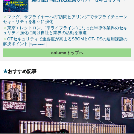
マツダ、サプライヤーへの“訪問ヒアリング”でサプライチェーン
セキュリティを相互に強化
東京エレクトロン、“準ライフライン”になった半導体業界のセキ
ュリティ強化に向け自社と業界の活動を推進
OTセキュリティで重要度が高まるSBOMとOT-IDSの運用課題の
解決ポイント
columnトップへ
おすすめ記事