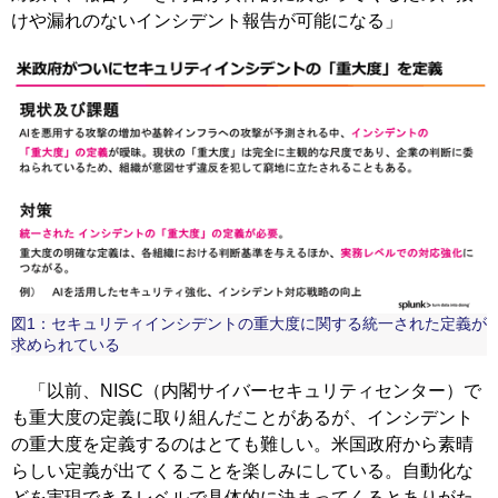
けや漏れのないインシデント報告が可能になる」
図1：セキュリティインシデントの重大度に関する統一された定義が
求められている
「以前、NISC（内閣サイバーセキュリティセンター）で
も重大度の定義に取り組んだことがあるが、インシデント
の重大度を定義するのはとても難しい。米国政府から素晴
らしい定義が出てくることを楽しみにしている。自動化な
どを実現できるレベルで具体的に決まってくるとありがた