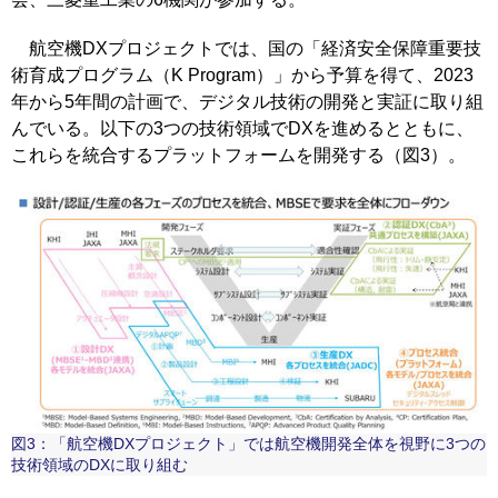
航空機DXプロジェクトでは、国の「経済安全保障重要技
術育成プログラム（K Program）」から予算を得て、2023
年から5年間の計画で、デジタル技術の開発と実証に取り組
んでいる。以下の3つの技術領域でDXを進めるとともに、
これらを統合するプラットフォームを開発する（図3）。
図3：「航空機DXプロジェクト」では航空機開発全体を視野に3つの
技術領域のDXに取り組む