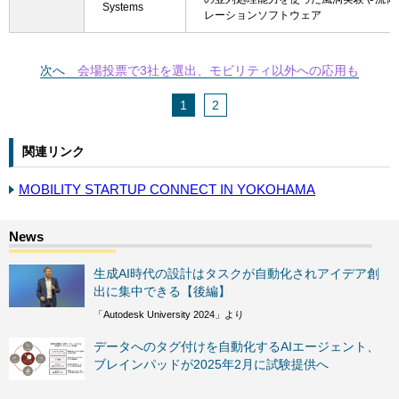
Systems
レーションソフトウェア
次へ
会場投票で3社を選出、モビリティ以外への応用も
1
2
関連リンク
MOBILITY STARTUP CONNECT IN YOKOHAMA
生成AI時代の設計はタスクが自動化されアイデア創
出に集中できる【後編】
「Autodesk University 2024」より
データへのタグ付けを自動化するAIエージェント、
ブレインパッドが2025年2月に試験提供へ