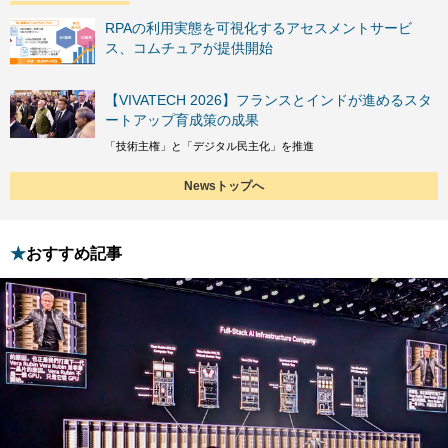
RPAの利用実態を可視化するアセスメントサービ
ス、コムチュアが提供開始
【VIVATECH 2026】フランスとインドが進めるスタ
ートアップ育成策の成果
「技術主権」と「デジタル民主化」を推進
Newsトップへ
おすすめ記事