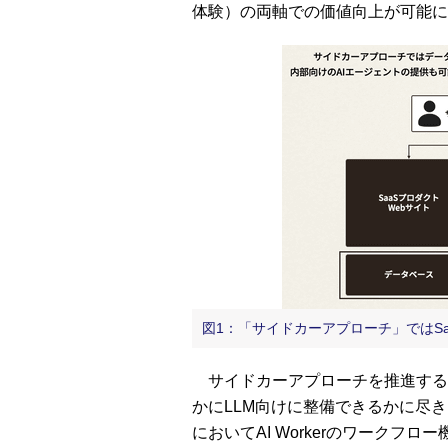
体験）の両軸での価値向上が可能に
図1：「サイドカーアプローチ」ではS
サイドカーアプローチを推進する
かにLLM向けに整備できるかに尽きる
においてAI Workerのワーク