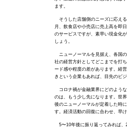
ます。
そうした店舗側のニーズに応えるため
月、飲食店や小売店に売上高を即日
のサービスですが、素早い現金化が
しょう。
ニューノーマルを見据え、各国の
社の経営方針としてどこまでを打ち
ード感や程度の差があります。経営
きという企業もあれば、目先のビジ
コロナ禍が金融業界にどのような
のは、もう少し先になります。世界
後のニューノーマルが定着した時に
す。経済活動の回復に合わせ、早け
5〜10年後に振り返ってみれば、