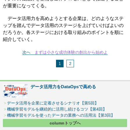
が重要になってくる。
データ活用力を高めようとする企業は、どのようなステ
ップを踏んでデータ活用のステージを上げていけばよいの
だろうか。各ステージにおける取り組みのポイントを順に
紹介していく。
次へ
まずは小さな成功体験の創出から始めよ
1
2
データ活用力をDataOpsで高める
データ活用を企業に定着させるシナリオ【第5回】
機械学習モデルを継続的に活用し続けるコツ【第4回】
機械学習モデルを使ったデータの業務への活用法【第3回】
columnトップへ