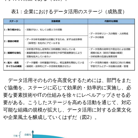
表1：企業におけるデータ活用のステージ（成熟度）
データ活用そのものを高度化するためには、部門をまた
ぐ協働を、ステージに応じて効果的・効率的に実施し、必
要な要素技術やITの仕組みを徐々にレベルアップさせる必
要がある。こうしたステージを高める活動を通じて、対応
可能な組織の規模が拡大し、データ活用に対する企業文化
や企業風土を醸成していくはずだ（図2）。