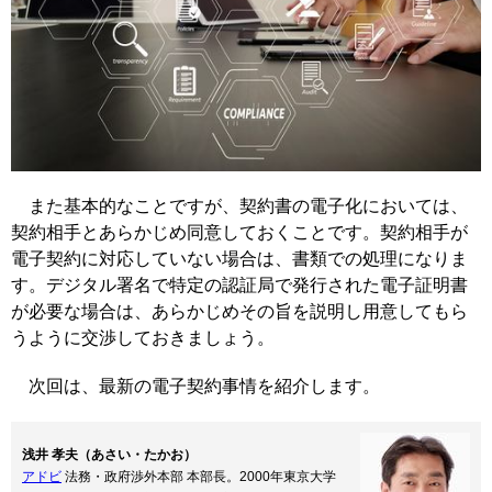
また基本的なことですが、契約書の電子化においては、
契約相手とあらかじめ同意しておくことです。契約相手が
電子契約に対応していない場合は、書類での処理になりま
す。デジタル署名で特定の認証局で発行された電子証明書
が必要な場合は、あらかじめその旨を説明し用意してもら
うように交渉しておきましょう。
次回は、最新の電子契約事情を紹介します。
浅井 孝夫（あさい・たかお）
アドビ
法務・政府渉外本部 本部長。2000年東京大学