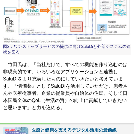
図2：ワンストップサービスの提供に向けSaluDiと外部システムの連
携を図る
竹田氏は、「当社だけで、すべての機能を作り込むのは
非現実的です。いろいろなアプリケーションと連携し、
SaluDiをより充実したものにしていきたいと考えていま
す。『情備薬』としてSaluDiを活用していただき、患者さ
んや医療従事者、企業の従業員や自治体の住民、そして日
本国民全体のQoL（生活の質）の向上に貢献していきたい
と思います」と力を込める。
医療と健康を支えるデジタル活用の最前線