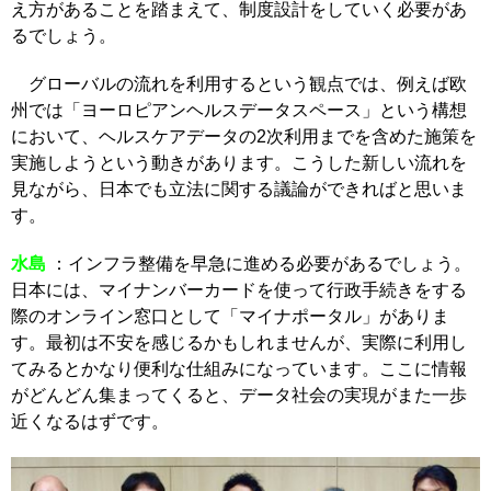
え方があることを踏まえて、制度設計をしていく必要があ
るでしょう。
グローバルの流れを利用するという観点では、例えば欧
州では「ヨーロピアンヘルスデータスペース」という構想
において、ヘルスケアデータの2次利用までを含めた施策を
実施しようという動きがあります。こうした新しい流れを
見ながら、日本でも立法に関する議論ができればと思いま
す。
水島
：インフラ整備を早急に進める必要があるでしょう。
日本には、マイナンバーカードを使って行政手続きをする
際のオンライン窓口として「マイナポータル」がありま
す。最初は不安を感じるかもしれませんが、実際に利用し
てみるとかなり便利な仕組みになっています。ここに情報
がどんどん集まってくると、データ社会の実現がまた一歩
近くなるはずです。