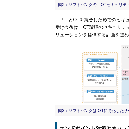
図2：ソフトバンクの「OTセキュリティ
「ITとOTを統合した形でのセキ
受け今後は「OT環境のセキュリテ
リューションを提供する計画を進め
図3：ソフトバンクは OTに特化したサ
エンドポイント対策とネット