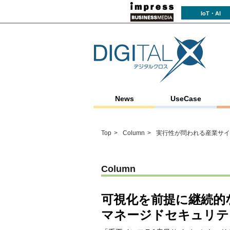
IoT・AI
News
UseCase
Top
Column
実行性が問われる産業サイ
Column
可視化を前提に継続的
マネージドセキュリテ