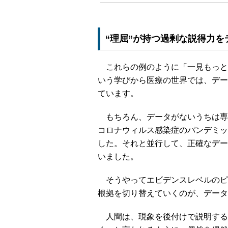
“理屈”が持つ過剰な説得力を
これらの例のように「一見もっと
いう学びから医療の世界では、デー
ています。
もちろん、データがないうちは専
コロナウィルス感染症のパンデミッ
した。それと並行して、正確なデー
いました。
そうやってエビデンスレベルのピ
根拠を切り替えていくのが、データ
人間は、現象を後付けで説明する