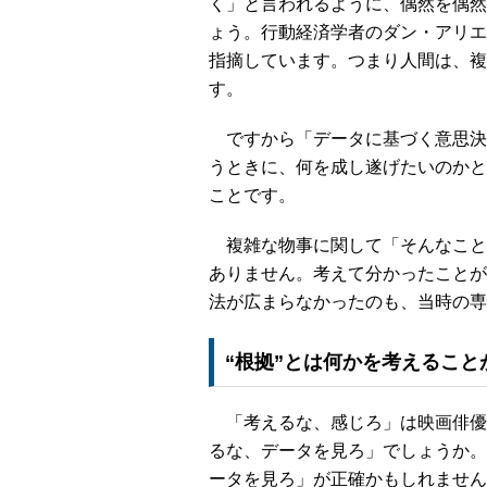
く」と言われるように、偶然を偶然
ょう。行動経済学者のダン・アリエ
指摘しています。つまり人間は、複
す。
ですから「データに基づく意思決
うときに、何を成し遂げたいのかと
ことです。
複雑な物事に関して「そんなこと
ありません。考えて分かったことが
法が広まらなかったのも、当時の専
“根拠”とは何かを考えるこ
「考えるな、感じろ」は映画俳優
るな、データを見ろ」でしょうか。
ータを見ろ」が正確かもしれません