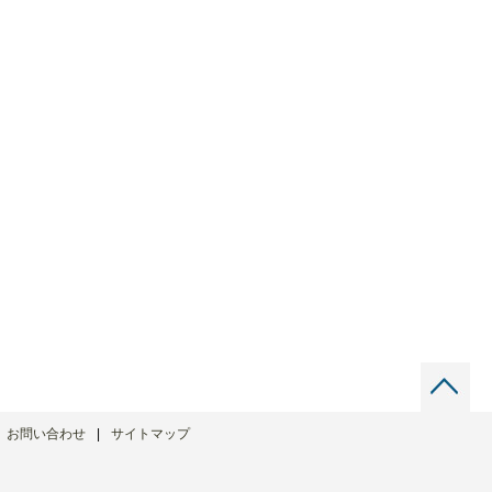
お問い合わせ
サイトマップ