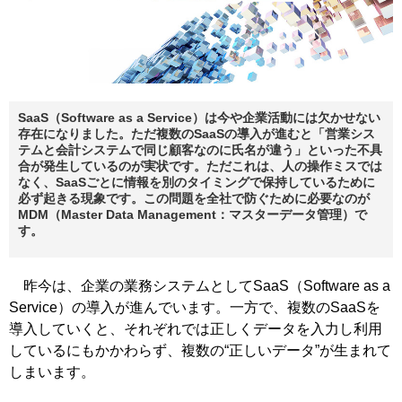
SaaS（Software as a Service）は今や企業活動には欠かせない
存在になりました。ただ複数のSaaSの導入が進むと「営業シス
テムと会計システムで同じ顧客なのに氏名が違う」といった不具
合が発生しているのが実状です。ただこれは、人の操作ミスでは
なく、SaaSごとに情報を別のタイミングで保持しているために
必ず起きる現象です。この問題を全社で防ぐために必要なのが
MDM（Master Data Management：マスターデータ管理）で
す。
昨今は、企業の業務システムとしてSaaS（Software as a
Service）の導入が進んでいます。一方で、複数のSaaSを
導入していくと、それぞれでは正しくデータを入力し利用
しているにもかかわらず、複数の“正しいデータ”が生まれて
しまいます。