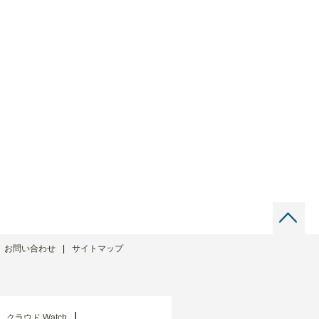
お問い合わせ
サイトマップ
クラウド Watch