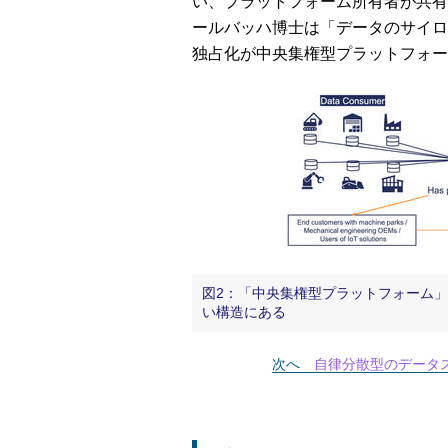
い、プラットフォーム所有者が共有
ールバッハ博士は「データのサイロ
独占化が中央集権型プラットフォー
図2：「中央集権型プラットフォーム
い構造にある
次へ
自律分散型のデータ