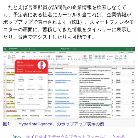
たとえば営業部員が訪問先の企業情報を検索しなくて
も、予定表にある社名にカーソルを当てれば、企業情報が
ポップアップで表示されます（図1）。スマートフォンやモ
ニターの画面に、蓄積してきた情報をタイムリーに表示し
たり、音声でアシストしたりも可能です。
図1：「HyperIntelligence」のポップアップ表示の例
次へ
サイロ化するデータをプラットフォームにまとめる